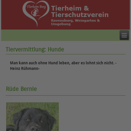
Tiervermittlung: Hunde
Man kann auch ohne Hund leben, aber es lohnt sich nicht. -
Heinz Rühmann-
Rüde Bernie