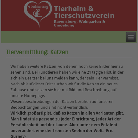
Tiervermittlung: Katzen
Wir haben weitere Katzen, von denen noch keine Bilder hier zu
sehen sind. Bei Fundtieren haben wir eine 21 tägige Frist, in der
sich ein Besitzer bei uns melden kann, der sein Tier vermisst.
Nach Ablauf dieser Frist suchen wir für die Katzen ein neues
Zuhause und setzen sie hier mit Bild und Beschreibung auf
unsere Homepage.
Wesensbeschreibungen der Katzen beruhen auf unseren
Beobachtungen und sind nicht verbindlich.
Wirklich großartig ist, daß es Katzen in allen Varianten gibt.
Man findet sie passend zu jeder Einrichtung, jeder Art der
Persönlichkeit und der Laune. Aber unter dem Pelz lebt
unverändert eine der freiesten Seelen der Welt. -Eric
Gurney-