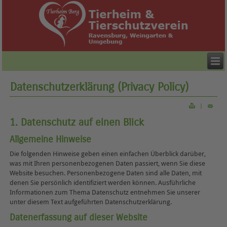
Datenschutzerklärung (Privacy Policy)
|
1. Datenschutz auf einen Blick
Allgemeine Hinweise
Die folgenden Hinweise geben einen einfachen Überblick darüber,
was mit Ihren personenbezogenen Daten passiert, wenn Sie diese
Website besuchen. Personenbezogene Daten sind alle Daten, mit
denen Sie persönlich identifiziert werden können. Ausführliche
Informationen zum Thema Datenschutz entnehmen Sie unserer
unter diesem Text aufgeführten Datenschutzerklärung.
Datenerfassung auf dieser Website