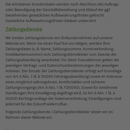
Die erhobenen Kundendaten werden nach Abschluss des Auftrags
oder Beendigung der Geschäftsbeziehung und Ablauf der ggf.
bestehenden gesetzlichen Aufbewahrungsfristen gelöscht.
Gesetzliche Aufbewahrungsfristen bleiben unberührt.
Zahlungsdienste
Wir binden Zahlungsdienste von Drittunternehmen auf unserer
Website ein. Wenn Sie einen Kauf bei uns tätigen, werden Ihre
Zahlungsdaten (z. B. Name, Zahlungssumme, Kontoverbindung,
Kreditkartennummer) vom Zahlungsdienstleister zum Zwecke der
Zahlungsabwicklung verarbeitet. Für diese Transaktionen gelten die
jeweiligen Vertrags- und Datenschutzbestimmungen der jeweiligen
Anbieter. Der Einsatz der Zahlungsdienstleister erfolgt auf Grundlage
von Art. 6 Abs. 1 lit. b DSGVO (Vertragsabwicklung) sowie im Interesse
eines möglichst reibungslosen, komfortablen und sicheren
Zahlungsvorgangs (Art. 6 Abs. 1 lit. f DSGVO). Soweit für bestimmte
Handlungen Ihre Einwilligung abgefragt wird, ist Art. 6 Abs. 1 lit. a
DSGVO Rechtsgrundlage der Datenverarbeitung; Einwilligungen sind
jederzeit für die Zukunft widerrufbar.
Folgende Zahlungsdienste / Zahlungsdienstleister setzen wir im
Rahmen dieser Website ein: