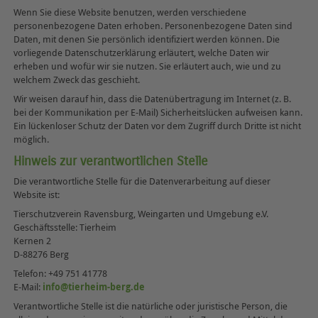
Wenn Sie diese Website benutzen, werden verschiedene
personenbezogene Daten erhoben. Personenbezogene Daten sind
Daten, mit denen Sie persönlich identifiziert werden können. Die
vorliegende Datenschutzerklärung erläutert, welche Daten wir
erheben und wofür wir sie nutzen. Sie erläutert auch, wie und zu
welchem Zweck das geschieht.
Wir weisen darauf hin, dass die Datenübertragung im Internet (z. B.
bei der Kommunikation per E-Mail) Sicherheitslücken aufweisen kann.
Ein lückenloser Schutz der Daten vor dem Zugriff durch Dritte ist nicht
möglich.
Hinweis zur verantwortlichen Stelle
Die verantwortliche Stelle für die Datenverarbeitung auf dieser
Website ist:
Tierschutzverein Ravensburg, Weingarten und Umgebung e.V.
Geschäftsstelle: Tierheim
Kernen 2
D-88276 Berg
Telefon: +49 751 41778
E-Mail:
info@tierheim-berg.de
Verantwortliche Stelle ist die natürliche oder juristische Person, die