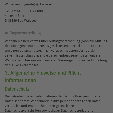
Wir setzen folgende(n) Hoster ein:
SYSTEMWORKS EDV GmbH
Steinstraße 4
D-88339 Bad Waldsee
Auftragsverarbeitung
Wir haben einen Vertrag über Auftragsverarbeitung (AVV) zur Nutzung
des oben genannten Dienstes geschlossen. Hierbei handelt es sich
um einen datenschutzrechtlich vorgeschriebenen Vertrag, der
gewährleistet, dass dieser die personenbezogenen Daten unserer
Websitebesucher nur nach unseren Weisungen und unter Einhaltung
der DSGVO verarbeitet.
3. Allgemeine Hinweise und Pflicht­
informationen
Datenschutz
Die Betreiber dieser Seiten nehmen den Schutz Ihrer persönlichen
Daten sehr ernst. Wir behandeln Ihre personenbezogenen Daten
vertraulich und entsprechend den gesetzlichen
Datenschutzvorschriften sowie dieser Datenschutzerklärung.