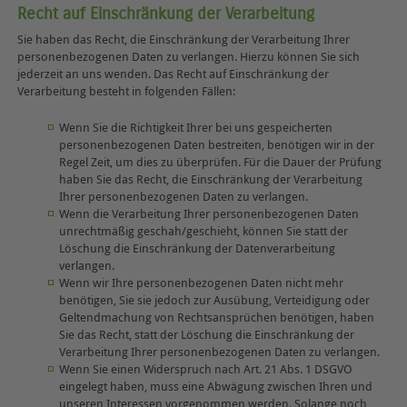
Recht auf Einschränkung der Verarbeitung
Sie haben das Recht, die Einschränkung der Verarbeitung Ihrer
personenbezogenen Daten zu verlangen. Hierzu können Sie sich
jederzeit an uns wenden. Das Recht auf Einschränkung der
Verarbeitung besteht in folgenden Fällen:
Wenn Sie die Richtigkeit Ihrer bei uns gespeicherten
personenbezogenen Daten bestreiten, benötigen wir in der
Regel Zeit, um dies zu überprüfen. Für die Dauer der Prüfung
haben Sie das Recht, die Einschränkung der Verarbeitung
Ihrer personenbezogenen Daten zu verlangen.
Wenn die Verarbeitung Ihrer personenbezogenen Daten
unrechtmäßig geschah/geschieht, können Sie statt der
Löschung die Einschränkung der Datenverarbeitung
verlangen.
Wenn wir Ihre personenbezogenen Daten nicht mehr
benötigen, Sie sie jedoch zur Ausübung, Verteidigung oder
Geltendmachung von Rechtsansprüchen benötigen, haben
Sie das Recht, statt der Löschung die Einschränkung der
Verarbeitung Ihrer personenbezogenen Daten zu verlangen.
Wenn Sie einen Widerspruch nach Art. 21 Abs. 1 DSGVO
eingelegt haben, muss eine Abwägung zwischen Ihren und
unseren Interessen vorgenommen werden. Solange noch