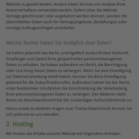
Website zu gewährleisten. Andere Daten können zur Analyse Ihres
Nutzerverhaltens verwendet werden. Sofern über die Website
Verträge geschlossen oder angebahnt werden können, werden die
übermittelten Daten auch für Vertragsangebote, Bestellungen oder
sonstige Auftragsanfragen verarbeitet.
Welche Rechte haben Sie bezüglich Ihrer Daten?
Sie haben jederzeit das Recht, unentgeltlich Auskunft über Herkunft,
Empfänger und Zweck Ihrer gespeicherten personenbezogenen
Daten zu erhalten. Sie haben außerdem ein Recht, die Berichtigung
oder Löschung dieser Daten zu verlangen. Wenn Sie eine Einwilligung
zur Datenverarbeitung erteilt haben, können Sie diese Einwilligung
jederzeit für die Zukunft widerrufen. Außerdem haben Sie das Recht,
unter bestimmten Umständen die Einschränkung der Verarbeitung
Ihrer personenbezogenen Daten zu verlangen. Des Weiteren steht
Ihnen ein Beschwerderecht bei der zuständigen Aufsichtsbehörde zu.
Hierzu sowie zu weiteren Fragen zum Thema Datenschutz können Sie
sich jederzeit an uns wenden.
2. Hosting
Wir hosten die Inhalte unserer Website bei folgendem Anbieter: