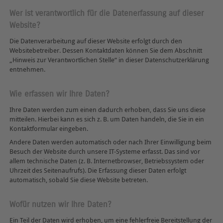
Wer ist verantwortlich für die Datenerfassung auf dieser
Website?
Die Datenverarbeitung auf dieser Website erfolgt durch den
Websitebetreiber. Dessen Kontaktdaten können Sie dem Abschnitt
„Hinweis zur Verantwortlichen Stelle“ in dieser Datenschutzerklärung
entnehmen.
Wie erfassen wir Ihre Daten?
Ihre Daten werden zum einen dadurch erhoben, dass Sie uns diese
mitteilen. Hierbei kann es sich z. B. um Daten handeln, die Sie in ein
Kontaktformular eingeben.
Andere Daten werden automatisch oder nach Ihrer Einwilligung beim
Besuch der Website durch unsere IT-Systeme erfasst. Das sind vor
allem technische Daten (z. B. Internetbrowser, Betriebssystem oder
Uhrzeit des Seitenaufrufs). Die Erfassung dieser Daten erfolgt
automatisch, sobald Sie diese Website betreten.
Wofür nutzen wir Ihre Daten?
Ein Teil der Daten wird erhoben, um eine fehlerfreie Bereitstellung der