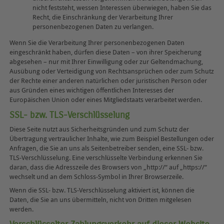
nicht feststeht, wessen Interessen überwiegen, haben Sie das
Recht, die Einschränkung der Verarbeitung Ihrer
personenbezogenen Daten zu verlangen.
Wenn Sie die Verarbeitung Ihrer personenbezogenen Daten
eingeschränkt haben, dürfen diese Daten – von ihrer Speicherung
abgesehen – nur mit Ihrer Einwilligung oder zur Geltendmachung,
Ausübung oder Verteidigung von Rechtsansprüchen oder zum Schutz
der Rechte einer anderen natürlichen oder juristischen Person oder
aus Gründen eines wichtigen öffentlichen Interesses der
Europäischen Union oder eines Mitgliedstaats verarbeitet werden.
SSL- bzw. TLS-Verschlüsselung
Diese Seite nutzt aus Sicherheitsgründen und zum Schutz der
Übertragung vertraulicher Inhalte, wie zum Beispiel Bestellungen oder
Anfragen, die Sie an uns als Seitenbetreiber senden, eine SSL- bzw.
TLS-Verschlüsselung. Eine verschlüsselte Verbindung erkennen Sie
daran, dass die Adresszeile des Browsers von „http://“ auf „https://“
wechselt und an dem Schloss-Symbol in Ihrer Browserzeile.
Wenn die SSL- bzw. TLS-Verschlüsselung aktiviert ist, können die
Daten, die Sie an uns übermitteln, nicht von Dritten mitgelesen
werden.