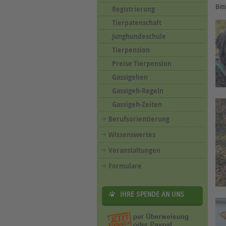
Bit
Registrierung
Tierpatenschaft
Junghundeschule
Tierpension
Preise Tierpension
Gassigehen
Gassigeh-Regeln
Gassigeh-Zeiten
Berufsorientierung
Wissenswertes
Veranstaltungen
Formulare
IHRE SPENDE AN UNS