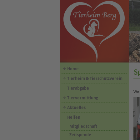
Home
S
Tierheim & Tierschutzverein
Tierabgabe
Wir
Tiervermittlung
Aktuelles
Helfen
Mitgliedschaft
Zeitspende