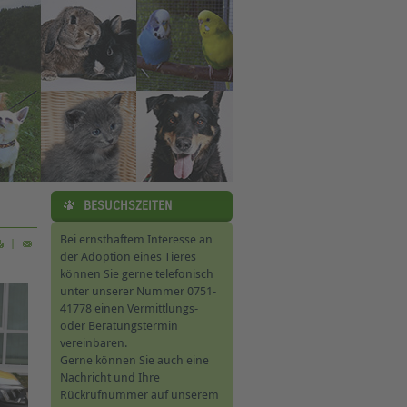
BESUCHSZEITEN
Bei ernsthaftem Interesse an
|
der Adoption eines Tieres
können Sie gerne telefonisch
unter unserer Nummer 0751-
41778 einen Vermittlungs-
oder Beratungstermin
vereinbaren.
Gerne können Sie auch eine
Nachricht und Ihre
Rückrufnummer auf unserem