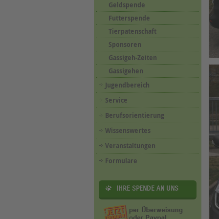
Geldspende
Futterspende
Tierpatenschaft
Sponsoren
Gassigeh-Zeiten
Gassigehen
Jugendbereich
Service
Berufsorientierung
Wissenswertes
Veranstaltungen
Formulare
IHRE SPENDE AN UNS