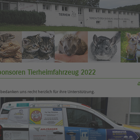
ponsoren Tierheimfahrzeug 2022
 bedanken uns recht herzlich für ihre Unterstützung.