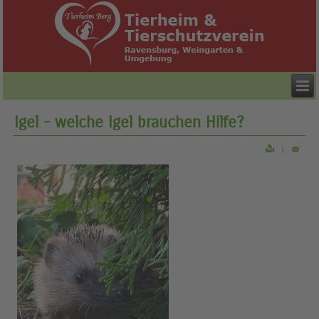
Igel - welche Igel brauchen Hilfe?
|