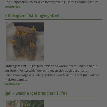
und Tierpension (m/w) in Vollzeitanstellung. Darauf können Sie sich...
weiterlesen
Frühlingszeit ist Jungvogelzeit
Frühlingszeit ist Jungvogelzeit Wenn es wärmer wird und die Natur
aus ihrem Winterschlaf erwacht, regen sich auch bei unseren
heimischen Vögeln Frühlingsgefühle. Von März bis Ende Juli sind die
meisten damit...
weiterlesen
Igel - welche Igel brauchen Hilfe?