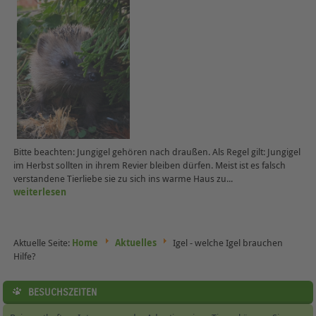
Bitte beachten: Jungigel gehören nach draußen. Als Regel gilt: Jungigel
im Herbst sollten in ihrem Revier bleiben dürfen. Meist ist es falsch
verstandene Tierliebe sie zu sich ins warme Haus zu...
weiterlesen
Aktuelle Seite:
Home
Aktuelles
Igel - welche Igel brauchen
Hilfe?
BESUCHSZEITEN