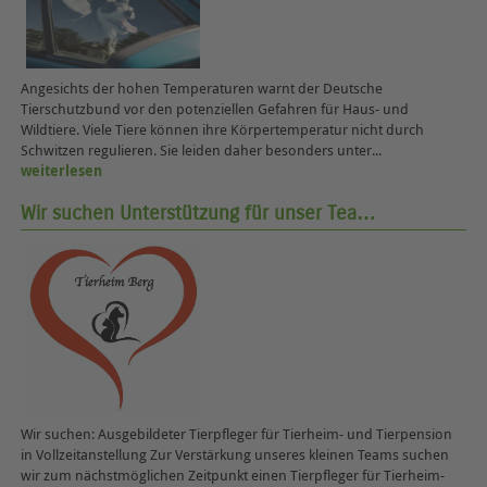
Angesichts der hohen Temperaturen warnt der Deutsche
Tierschutzbund vor den potenziellen Gefahren für Haus- und
Wildtiere. Viele Tiere können ihre Körpertemperatur nicht durch
Schwitzen regulieren. Sie leiden daher besonders unter...
weiterlesen
Wir suchen Unterstützung für unser Tea…
Wir suchen: Ausgebildeter Tierpfleger für Tierheim- und Tierpension
in Vollzeitanstellung Zur Verstärkung unseres kleinen Teams suchen
wir zum nächstmöglichen Zeitpunkt einen Tierpfleger für Tierheim-