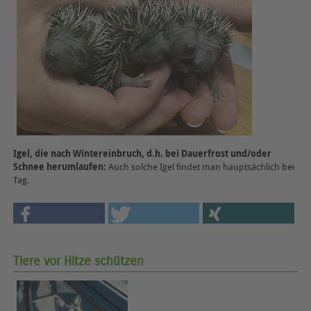
Igel, die nach Wintereinbruch, d.h. bei Dauerfrost und/oder
Schnee herumlaufen:
Auch solche Igel findet man hauptsächlich bei
Tag.
Tiere vor Hitze schützen